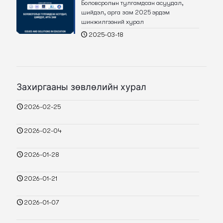
Боловсролын тулгамдсан асуудал,
шийдэл, арга зам 2025 эрдэм
шинжилгээний хурал
2025-03-18
Захиргааны зөвлөлийн хурал
2026-02-25
2026-02-04
2026-01-28
2026-01-21
2026-01-07