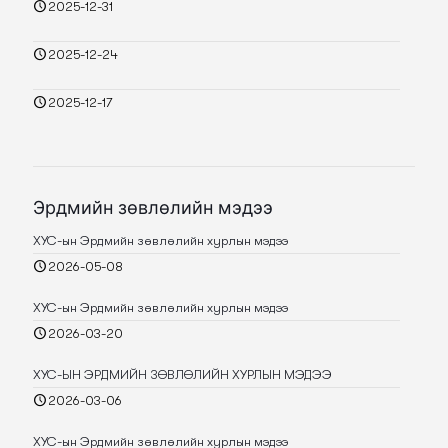
2025-12-31
2025-12-24
2025-12-17
Эрдмийн зөвлөлийн мэдээ
ХУС-ын Эрдмийн зөвлөлийн хурлын мэдээ
2026-05-08
ХУС-ын Эрдмийн зөвлөлийн хурлын мэдээ
2026-03-20
ХУС-ЫН ЭРДМИЙН ЗӨВЛӨЛИЙН ХУРЛЫН МЭДЭЭ
2026-03-06
ХУС-ын Эрдмийн зөвлөлийн хурлын мэдээ