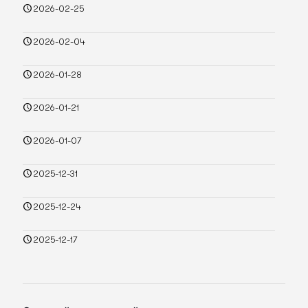
2026-02-25
2026-02-04
2026-01-28
2026-01-21
2026-01-07
2025-12-31
2025-12-24
2025-12-17