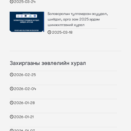
2025-03-24
Боловсролын тулгамдсан асуудал,
шийдэл, арга зам 2025 эрдэм
шинжилгээний хурал
2025-03-18
Захиргааны зөвлөлийн хурал
2026-02-25
2026-02-04
2026-01-28
2026-01-21
2026-01-07