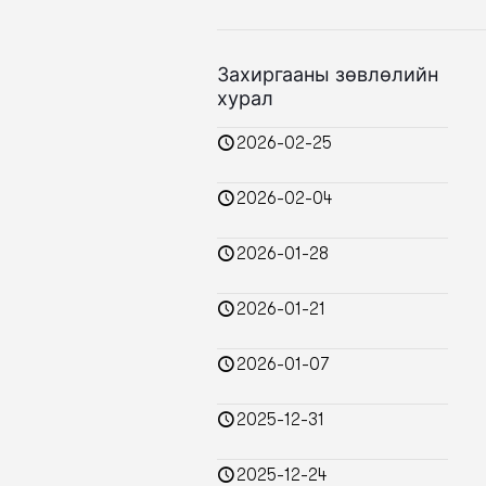
Захиргааны зөвлөлийн
хурал
2026-02-25
2026-02-04
2026-01-28
2026-01-21
2026-01-07
2025-12-31
2025-12-24