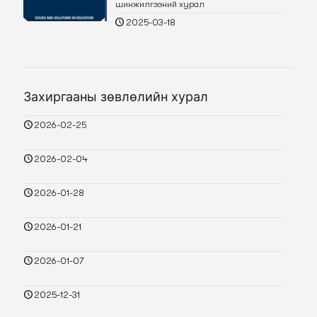
шинжилгээний хурал
2025-03-18
Захиргааны зөвлөлийн хурал
2026-02-25
2026-02-04
2026-01-28
2026-01-21
2026-01-07
2025-12-31