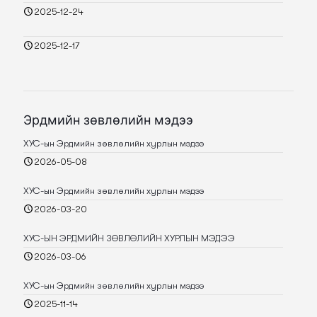
2025-12-24
2025-12-17
Эрдмийн зөвлөлийн мэдээ
ХУС-ын Эрдмийн зөвлөлийн хурлын мэдээ
2026-05-08
ХУС-ын Эрдмийн зөвлөлийн хурлын мэдээ
2026-03-20
ХУС-ЫН ЭРДМИЙН ЗӨВЛӨЛИЙН ХУРЛЫН МЭДЭЭ
2026-03-06
ХУС-ын Эрдмийн зөвлөлийн хурлын мэдээ
2025-11-14